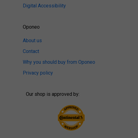
Digital Accessibility
Oponeo
About us
Contact
Why you should buy from Oponeo
Privacy policy
Our shop is approved by: