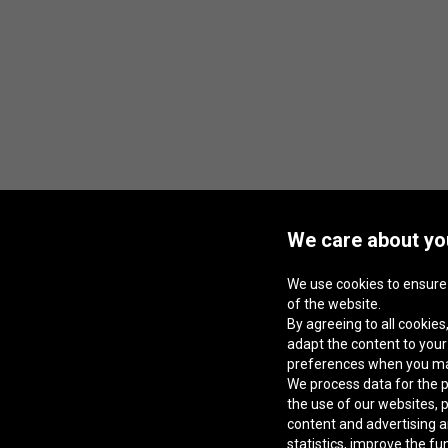
We care about you
We use cookies to ensure
of the website.
By agreeing to all cookies,
adapt the content to you
preferences when you m
We process data for the p
the use of our websites, 
content and advertising a
statistics, improve the fu