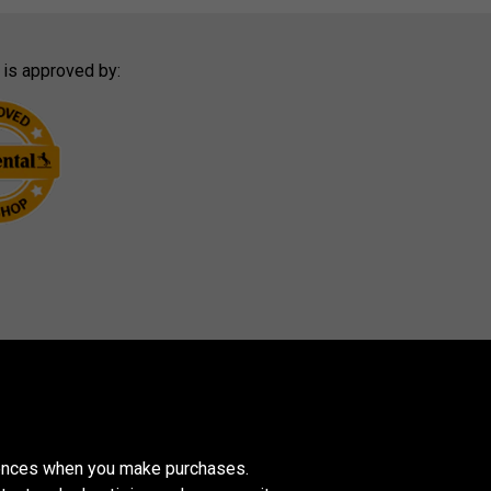
 is approved by:
erences when you make purchases.