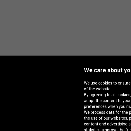
We care about you
We use cookies to ensure
of the website.
By agreeing to all cookies,
adapt the content to you
preferences when you m
We process data for the p
the use of our websites, 
content and advertising a
statistics, improve the fu