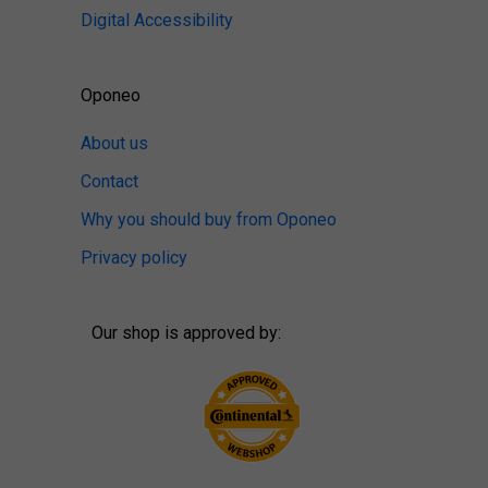
Digital Accessibility
Oponeo
About us
Contact
Why you should buy from Oponeo
Privacy policy
Our shop is approved by: