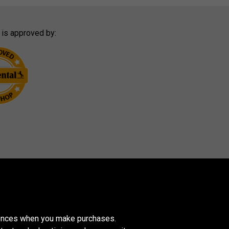
 is approved by:
erences when you make purchases.