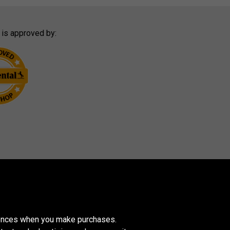
 is approved by:
erences when you make purchases.