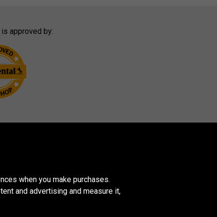
 is approved by:
erences when you make purchases.
tent and advertising and measure it,