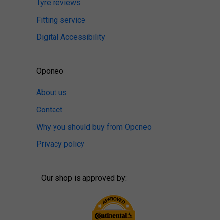
Tyre reviews
Fitting service
Digital Accessibility
Oponeo
About us
Contact
Why you should buy from Oponeo
Privacy policy
Our shop is approved by: