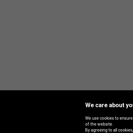
We care about you
We use cookies to ensure
of the website.
By agreeing to all cookies,