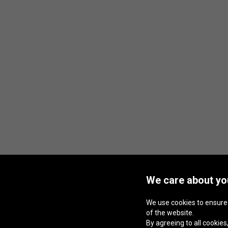
We care about you
We use cookies to ensure
of the website.
By agreeing to all cookies,