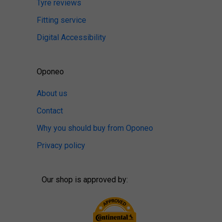
Tyre reviews
Fitting service
Digital Accessibility
Oponeo
About us
Contact
Why you should buy from Oponeo
Privacy policy
Our shop is approved by: