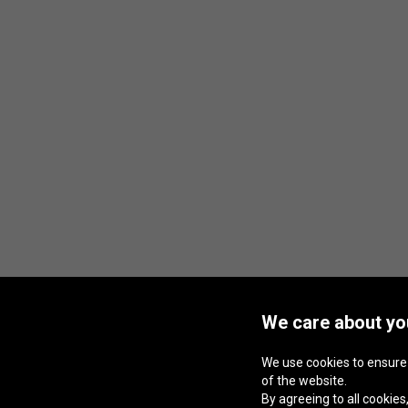
We care about you
We use cookies to ensure
of the website.
By agreeing to all cookies,