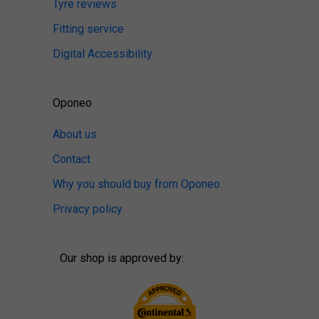
Tyre reviews
Fitting service
Digital Accessibility
Oponeo
About us
Contact
Why you should buy from Oponeo
Privacy policy
Our shop is approved by: